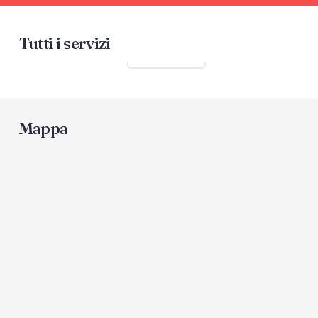
Tutti i servizi
Mostra tutti
Mappa