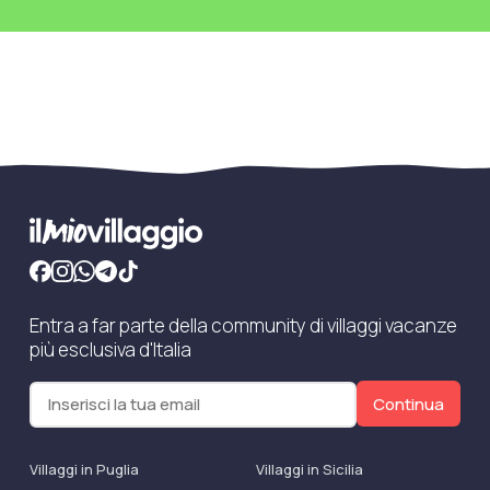
Entra a far parte della community di villaggi vacanze
più esclusiva d'Italia
Continua
Villaggi in Puglia
Villaggi in Sicilia