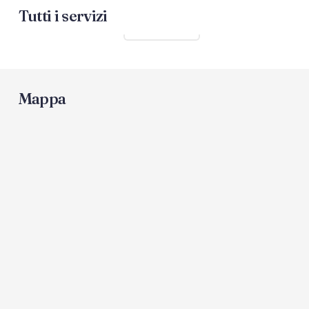
Tutti i servizi
Mostra tutti
Mappa