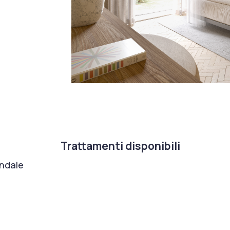
Trattamenti disponibili
ondale