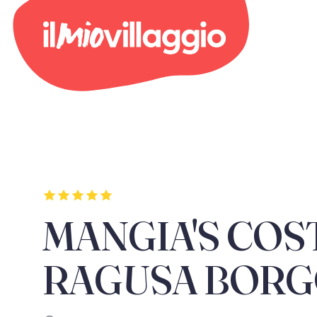
MANGIA'S COS
RAGUSA BOR