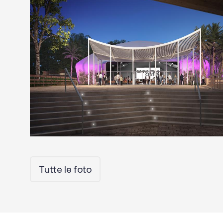
Tutte le foto