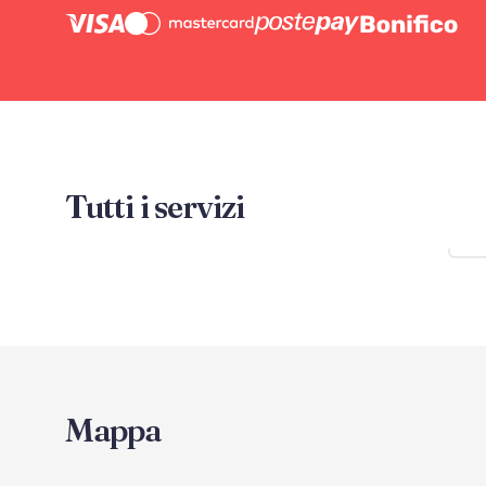
Tutti i servizi
Mo
Mappa