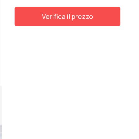
Verifica il prezzo