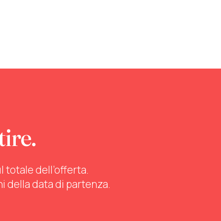
tire.
totale dell’offerta.
ni della data di partenza.