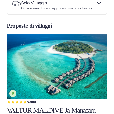
Solo Villaggio
Organizzerai il tuo viaggio con i mezzi di trasporto che preferisci
Proposte di villaggi
9
Valtur
VALTUR MALDIVE Ja Manafaru