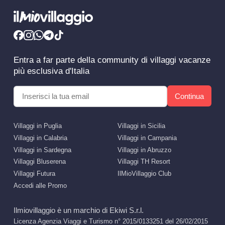
Entra a far parte della community di villaggi vacanze
più esclusiva d'Italia
Continua
Villaggi in Puglia
Villaggi in Sicilia
Villaggi in Calabria
Villaggi in Campania
Villaggi in Sardegna
Villaggi in Abruzzo
Villaggi Bluserena
Villaggi TH Resort
Villaggi Futura
IlMioVillaggio Club
Accedi alle Promo
Ilmiovillaggio è un marchio di Ekiwi S.r.l.
Licenza Agenzia Viaggi e Turismo n° 2015/0133251 del 26/02/2015