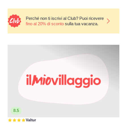
Perché non ti iscrivi al Club? Puoi ricevere
fino al 20% di sconto
sulla tua vacanza.
8.5
Valtur