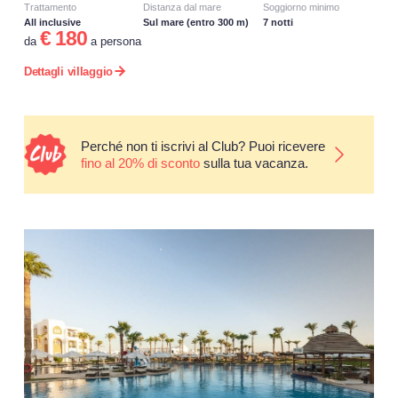
Trattamento
Distanza dal mare
Soggiorno minimo
All inclusive
Sul mare (entro 300 m)
7 notti
€ 180
da
a persona
Dettagli villaggio
Perché non ti iscrivi al Club? Puoi ricevere
fino al 20% di sconto
sulla tua vacanza.