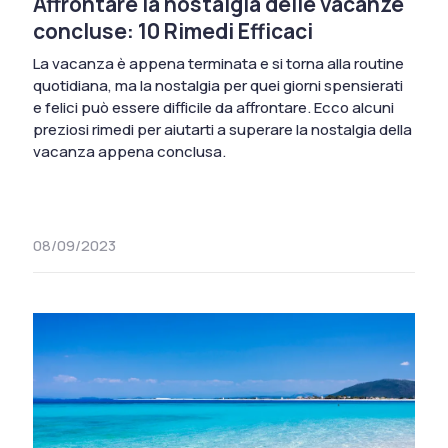
Affrontare la nostalgia delle vacanze
concluse: 10 Rimedi Efficaci
La vacanza è appena terminata e si torna alla routine
quotidiana, ma la nostalgia per quei giorni spensierati
e felici può essere difficile da affrontare. Ecco alcuni
preziosi rimedi per aiutarti a superare la nostalgia della
vacanza appena conclusa.
08/09/2023