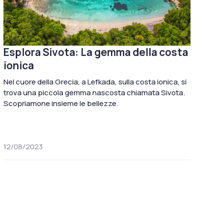
Esplora Sivota: La gemma della costa
ionica
Nel cuore della Grecia, a Lefkada, sulla costa ionica, si
trova una piccola gemma nascosta chiamata Sivota.
Scopriamone insieme le bellezze.
12/08/2023