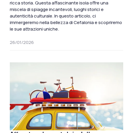
ricca storia. Questa affascinante isola offre una
miscela di spiagge incantevoli, luoghi storici e
autenticità culturale. In questo articolo, ci
immergeremo nella bellezza di Cefalonia e scopriremo
le sue attrazioni uniche.
26/01/2026