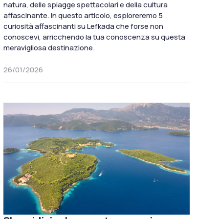
natura, delle spiagge spettacolari e della cultura
affascinante. In questo articolo, esploreremo 5
curiosità affascinanti su Lefkada che forse non
conoscevi, arricchendo la tua conoscenza su questa
meravigliosa destinazione.
26/01/2026