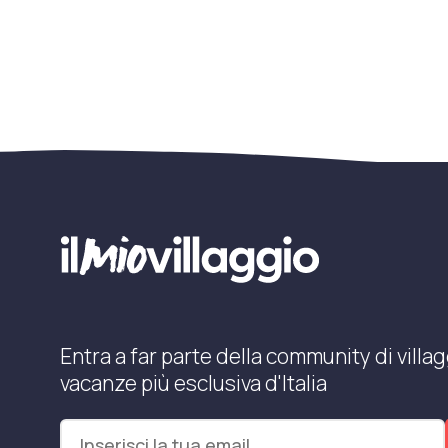
Entra a far parte della community di villag
vacanze più esclusiva d'Italia