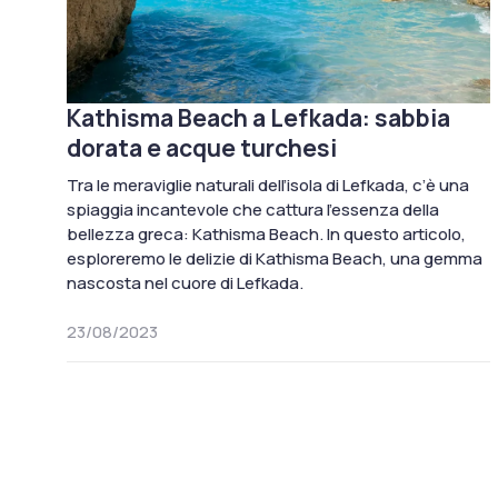
Kathisma Beach a Lefkada: sabbia
dorata e acque turchesi
Tra le meraviglie naturali dell’isola di Lefkada, c’è una
spiaggia incantevole che cattura l’essenza della
bellezza greca: Kathisma Beach. In questo articolo,
esploreremo le delizie di Kathisma Beach, una gemma
nascosta nel cuore di Lefkada.
23/08/2023