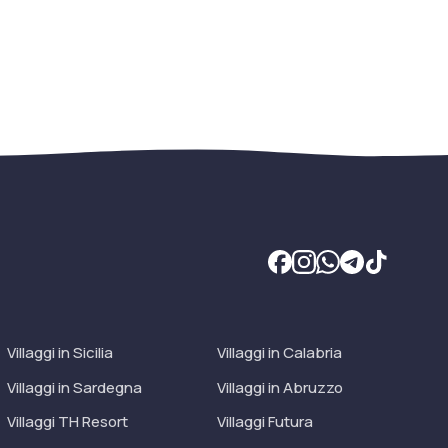
Villaggi in Sicilia
Villaggi in Calabria
Villaggi in Sardegna
Villaggi in Abruzzo
Villaggi TH Resort
Villaggi Futura