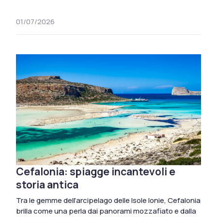
01/07/2026
Cefalonia: spiagge incantevoli e
storia antica
Tra le gemme dell’arcipelago delle Isole Ionie, Cefalonia
brilla come una perla dai panorami mozzafiato e dalla