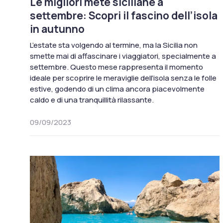
Le migliori mete siciliane a
settembre: Scopri il fascino dell’isola
in autunno
L’estate sta volgendo al termine, ma la Sicilia non
smette mai di affascinare i viaggiatori, specialmente a
settembre. Questo mese rappresenta il momento
ideale per scoprire le meraviglie dell’isola senza le folle
estive, godendo di un clima ancora piacevolmente
caldo e di una tranquillità rilassante.
09/09/2023