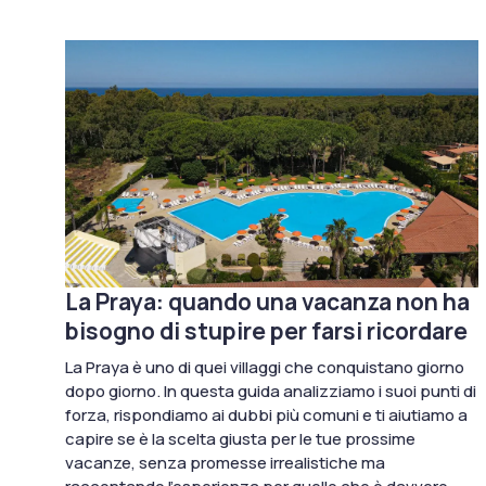
La Praya: quando una vacanza non ha
bisogno di stupire per farsi ricordare
La Praya è uno di quei villaggi che conquistano giorno
dopo giorno. In questa guida analizziamo i suoi punti di
forza, rispondiamo ai dubbi più comuni e ti aiutiamo a
capire se è la scelta giusta per le tue prossime
vacanze, senza promesse irrealistiche ma