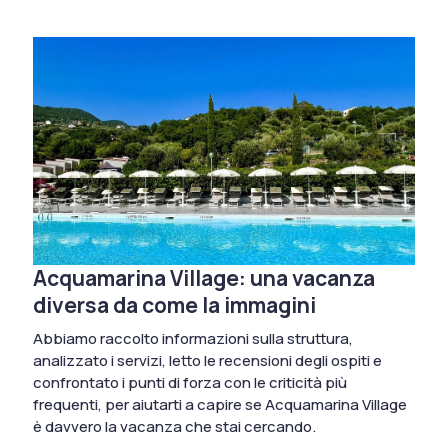
Acquamarina Village: una vacanza
diversa da come la immagini
Abbiamo raccolto informazioni sulla struttura,
analizzato i servizi, letto le recensioni degli ospiti e
confrontato i punti di forza con le criticità più
frequenti, per aiutarti a capire se Acquamarina Village
è davvero la vacanza che stai cercando.