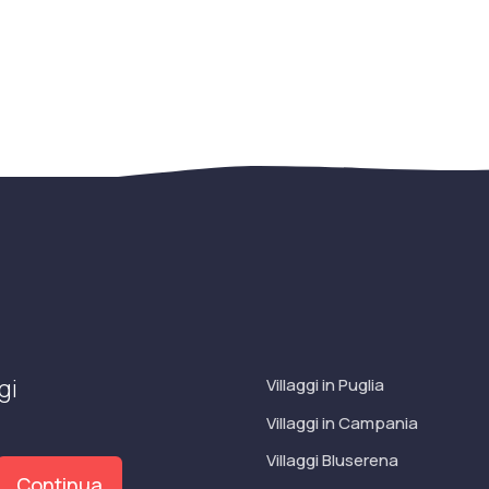
gi
Villaggi in Puglia
Villaggi in Campania
Villaggi Bluserena
Continua