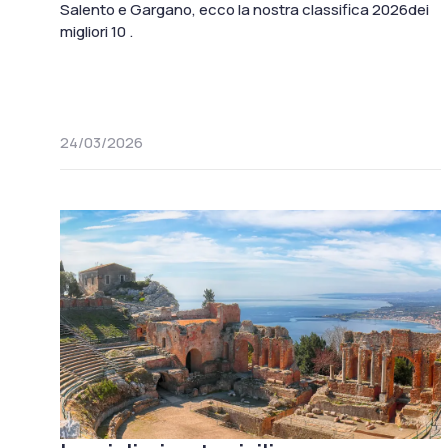
Salento e Gargano, ecco la nostra classifica 2026dei
migliori 10 .
24/03/2026