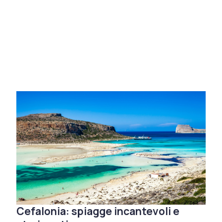
Cefalonia: spiagge incantevoli e