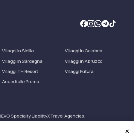
Villaggi in Sicilia
Villaggi in Calabria
Villaggi in Sardegna
Villaggi in Abruzzo
Villaggi TH Resort
Villaggi Futura
Accedi alle Promo
EVO Specialty LiabilityXTravel Agencies.