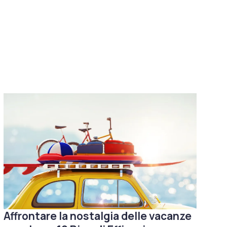
Affrontare la nostalgia delle vacanze