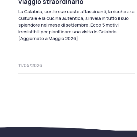
viaggio straordinario
La Calabria, con le sue coste affascinanti, la ricchezza
culturale e la cucina autentica, si rivela in tutto il suo
splendore nel mese di settembre. Ecco 5 motivi
irresistibili per pianificare una visita in Calabria.
[Aggiornato a Maggio 2026]
11/05/2026