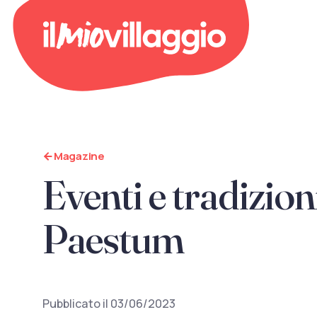
Magazine
Eventi e tradizioni
Paestum
Pubblicato il 03/06/2023