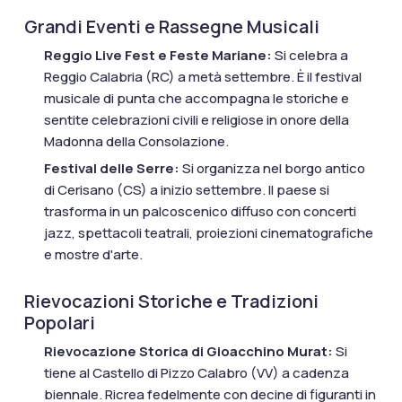
Grandi Eventi e Rassegne Musicali
Reggio Live Fest e Feste Mariane:
Si celebra a
Reggio Calabria (RC) a metà settembre. È il festival
musicale di punta che accompagna le storiche e
sentite celebrazioni civili e religiose in onore della
Madonna della Consolazione.
Festival delle Serre:
Si organizza nel borgo antico
di Cerisano (CS) a inizio settembre. Il paese si
trasforma in un palcoscenico diffuso con concerti
jazz, spettacoli teatrali, proiezioni cinematografiche
e mostre d'arte.
Rievocazioni Storiche e Tradizioni
Popolari
Rievocazione Storica di Gioacchino Murat:
Si
tiene al Castello di Pizzo Calabro (VV) a cadenza
biennale. Ricrea fedelmente con decine di figuranti in