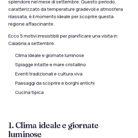
splendore nel mese di settembre. Questo periodo,
caratterizzato da temperature gradevoli e atmosfera
rilassata, è il momento ideale per scoprire questa
regione affascinante.
Ecco 5 motivi irresistibili per pianificare una visita in
Calabria a settembre.
Clima ideale e giornate luminose
Spiagge intatte e mare cristallino
Eventi tradizionali e cultura viva
Paesaggi da scoprire e borghi antichi
Cucina tipica
1. Clima ideale e giornate
luminose