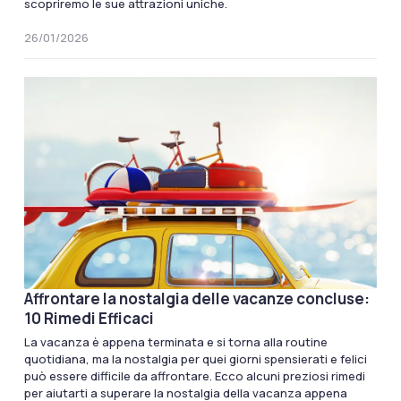
scopriremo le sue attrazioni uniche.
26/01/2026
Affrontare la nostalgia delle vacanze concluse:
10 Rimedi Efficaci
La vacanza è appena terminata e si torna alla routine
quotidiana, ma la nostalgia per quei giorni spensierati e felici
può essere difficile da affrontare. Ecco alcuni preziosi rimedi
per aiutarti a superare la nostalgia della vacanza appena