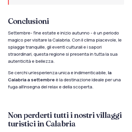
Conclusioni
Settembre- fine estate e inizio autunno - è un periodo
magico per visitare la Calabria. Con il clima piacevole, le
spiagge tranquille, gli eventi culturali e i sapori
straordinari, questa regione si presenta in tutta la sua
autenticità e bellezza.
Se cerchi un’esperienza unica e indimenticabile,
la
Calabria a settembre
è la destinazione ideale per una
fuga all’insegna del relax e della scoperta.
Non perderti tutti i nostri villaggi
turistici in Calabria