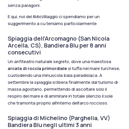
senza paragoni.
E qui, noi del ilMioVillaggio ci spendiamo per un
suggerimento a cu teniamo particolarmente
Spiaggia dell'Arcomagno (San Nicola
Arcella, CS), Bandiera Blu per 8 anni
consecutivi
Un anfiteatro naturale segreto, dove una maestosa
arcata di roccia primordiale
si tuffa nel mare turchese,
custodendo una minuscola baia paradisiaca. A
settembre la spiaggia si libera finalmente dal turismo di
massa agostano, permettendo di ascoltare solo il
respiro del mare e di ammirare in totale silenzio il sole
che tramonta proprio all'interno dell'arco roccioso.
Spiaggia di Michelino (Parghelia, VV)
Bandiera Blu negli ultimi 3 anni