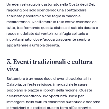
Un eden selvaggio incastonato nella Costa degli Dei,
raggiungibile solo scendendo una spettacolare
scalinata panoramica che taglia la macchia
mediterranea. A settembre la folla estiva svanisce del
tutto, trasformando questa distesa di sabbia dorata e
rocce modellate dal vento in un rifugio solitario e
incontaminato, dove l'acqua trasparente sembra
appartenere a un'isola deserta.
3. Eventi tradizionali e cultura
viva
Settembre è un mese ricco di eventi tradizionali in
Calabria. Le feste religiose, i mercatini e le sagre
popolano le piazze e i borghi della regione. Queste
celebrazioni offrono un’opportunità unica per
immergersi nella cultura calabrese autentica e scoprire
le tradizioni e le radici di questa terra affascinante.