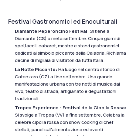
Festival Gastronomici ed Enoculturali
Diamante Peperoncino Festival:
Si tiene a
Diamante (CS) a metà settembre. Cinque giorni di
spettacoli, cabaret, mostre e stand gastronomici
dedicati al simbolo piccante della Calabria. Richiama
decine di migliaia di visitatori da tutta Italia.
La Notte Piccante:
Ha luogo nel centro storico di
Catanzaro (CZ) a fine settembre. Una grande
manifestazione urbana con tre notti di musica dal
vivo, teatro di strada, artigianato e degustazioni
tradizionali.
Tropea Experience - Festival della Cipolla Rossa:
Si svolge a Tropea (VV) a fine settembre. Celebra la
celebre cipolla rossa con show cooking di chef
stellati, panel sull'alimentazione ed eventi