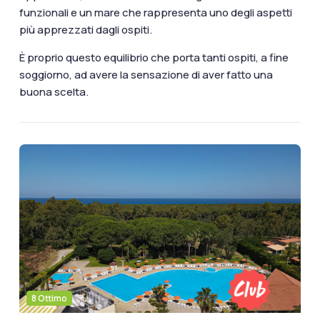
funzionali e un mare che rappresenta uno degli aspetti
più apprezzati dagli ospiti.
È proprio questo equilibrio che porta tanti ospiti, a fine
soggiorno, ad avere la sensazione di aver fatto una
buona scelta.
8 Ottimo