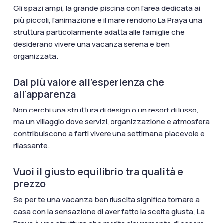
Gli spazi ampi, la grande piscina con l'area dedicata ai
più piccoli, l'animazione e il mare rendono La Praya una
struttura particolarmente adatta alle famiglie che
desiderano vivere una vacanza serena e ben
organizzata.
Dai più valore all'esperienza che
all'apparenza
Non cerchi una struttura di design o un resort di lusso,
ma un villaggio dove servizi, organizzazione e atmosfera
contribuiscono a farti vivere una settimana piacevole e
rilassante.
Vuoi il giusto equilibrio tra qualità e
prezzo
Se per te una vacanza ben riuscita significa tornare a
casa con la sensazione di aver fatto la scelta giusta, La