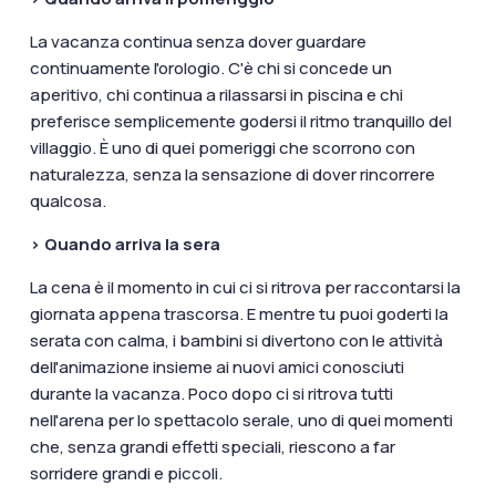
La vacanza continua senza dover guardare
continuamente l'orologio. C'è chi si concede un
aperitivo, chi continua a rilassarsi in piscina e chi
preferisce semplicemente godersi il ritmo tranquillo del
villaggio. È uno di quei pomeriggi che scorrono con
naturalezza, senza la sensazione di dover rincorrere
qualcosa.
> Quando arriva la sera
La cena è il momento in cui ci si ritrova per raccontarsi la
giornata appena trascorsa. E mentre tu puoi goderti la
serata con calma, i bambini si divertono con le attività
dell'animazione insieme ai nuovi amici conosciuti
durante la vacanza. Poco dopo ci si ritrova tutti
nell'arena per lo spettacolo serale, uno di quei momenti
che, senza grandi effetti speciali, riescono a far
sorridere grandi e piccoli.