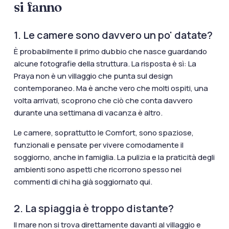
si fanno
1. Le camere sono davvero un po' datate?
È probabilmente il primo dubbio che nasce guardando
alcune fotografie della struttura. La risposta è sì: La
Praya non è un villaggio che punta sul design
contemporaneo. Ma è anche vero che molti ospiti, una
volta arrivati, scoprono che ciò che conta davvero
durante una settimana di vacanza è altro.
Le camere, soprattutto le Comfort, sono spaziose,
funzionali e pensate per vivere comodamente il
soggiorno, anche in famiglia. La pulizia e la praticità degli
ambienti sono aspetti che ricorrono spesso nei
commenti di chi ha già soggiornato qui.
2. La spiaggia è troppo distante?
Il mare non si trova direttamente davanti al villaggio e