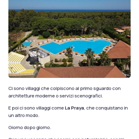
documenti di viaggio.
Accedi / Registrati
Ci sono villaggi che colpiscono al primo sguardo con
architetture moderne o servizi scenografici.
E poi ci sono villaggi come
La Praya
, che conquistano in
un altro modo.
Giorno dopo giorno.