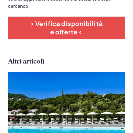
cercando.
> Verifica disponibilità
e offerte <
Altri articoli