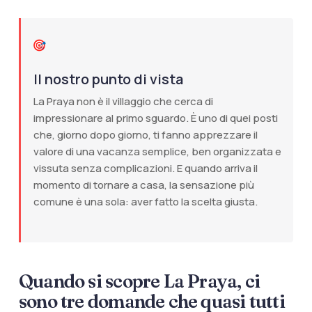
Il nostro punto di vista
La Praya non è il villaggio che cerca di
impressionare al primo sguardo. È uno di quei posti
che, giorno dopo giorno, ti fanno apprezzare il
valore di una vacanza semplice, ben organizzata e
vissuta senza complicazioni. E quando arriva il
momento di tornare a casa, la sensazione più
comune è una sola: aver fatto la scelta giusta.
Quando si scopre La Praya, ci
sono tre domande che quasi tutti