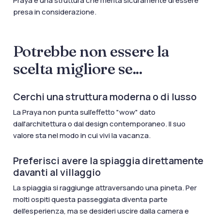
Praya è una struttura che merita sicuramente di essere
presa in considerazione.
Potrebbe non essere la
scelta migliore se...
Cerchi una struttura moderna o di lusso
La Praya non punta sull'effetto "wow" dato
dall'architettura o dal design contemporaneo. Il suo
valore sta nel modo in cui vivi la vacanza.
Preferisci avere la spiaggia direttamente
davanti al villaggio
La spiaggia si raggiunge attraversando una pineta. Per
molti ospiti questa passeggiata diventa parte
dell'esperienza, ma se desideri uscire dalla camera e