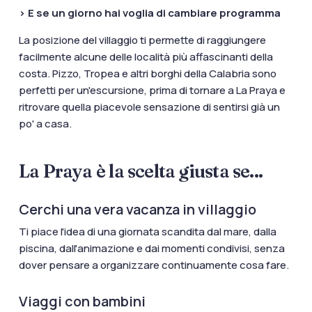
> E se un giorno hai voglia di cambiare programma
La posizione del villaggio ti permette di raggiungere
facilmente alcune delle località più affascinanti della
costa. Pizzo, Tropea e altri borghi della Calabria sono
perfetti per un'escursione, prima di tornare a La Praya e
ritrovare quella piacevole sensazione di sentirsi già un
po' a casa.
La Praya è la scelta giusta se...
Cerchi una vera vacanza in villaggio
Ti piace l'idea di una giornata scandita dal mare, dalla
piscina, dall'animazione e dai momenti condivisi, senza
dover pensare a organizzare continuamente cosa fare.
Viaggi con bambini