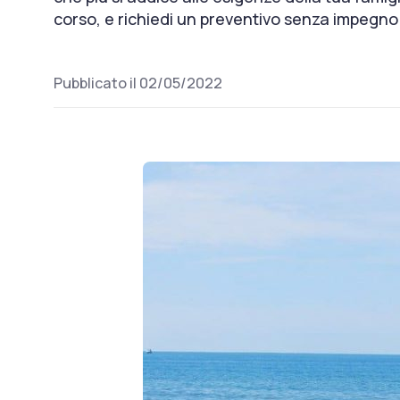
corso, e richiedi un preventivo senza impegno
Pubblicato il 02/05/2022