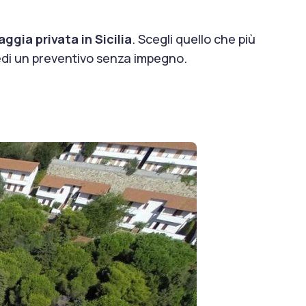
aggia privata in Sicilia
. Scegli quello che più
hiedi un preventivo senza impegno.