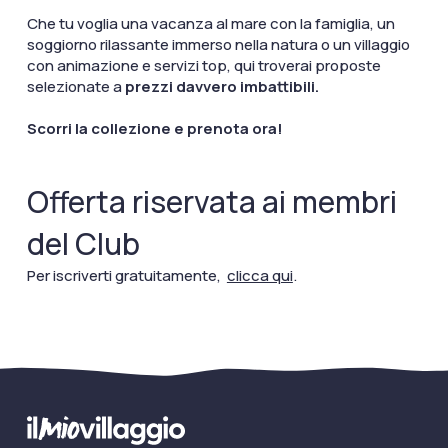
Che tu voglia una vacanza al mare con la famiglia, un
soggiorno rilassante immerso nella natura o un villaggio
con animazione e servizi top, qui troverai proposte
selezionate a
prezzi davvero imbattibili.
Scorri la collezione e prenota ora!
Offerta riservata ai membri
del Club
Per iscriverti gratuitamente,
clicca qui
.