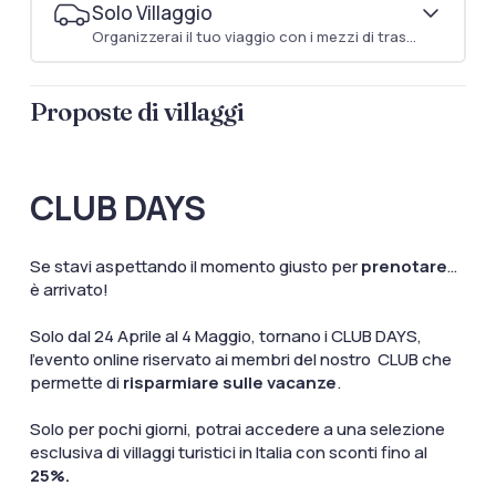
Solo Villaggio
Organizzerai il tuo viaggio con i mezzi di trasporto che preferisci
Proposte di villaggi
CLUB DAYS
Se stavi aspettando il momento giusto per
prenotare
…
è arrivato!
Solo dal 24 Aprile al 4 Maggio, tornano i CLUB DAYS,
l’evento online riservato ai membri del nostro CLUB che
permette di
risparmiare sulle vacanze
.
Solo per pochi giorni, potrai accedere a una selezione
esclusiva di villaggi turistici in Italia con sconti fino al
25%.