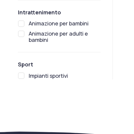
Intrattenimento
Animazione per bambini
Animazione per adulti e
bambini
Sport
Impianti sportivi