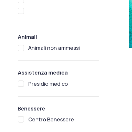
Animali
Animali non ammessi
Assistenza medica
Presidio medico
Benessere
Centro Benessere