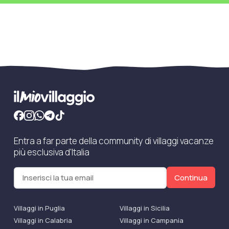
Entra a far parte della community di villaggi vacanze
più esclusiva d'Italia
Continua
Villaggi in Puglia
Villaggi in Sicilia
Villaggi in Calabria
Villaggi in Campania