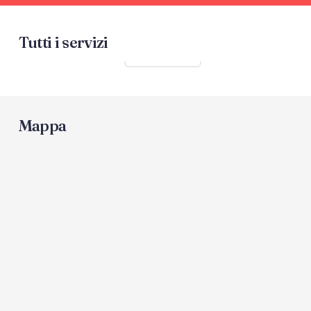
Tutti i servizi
Mostra tutti
Mappa