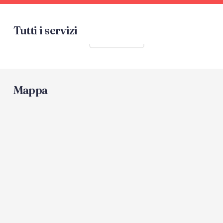
Tutti i servizi
Mostra tutti
Mappa