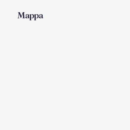
Mappa