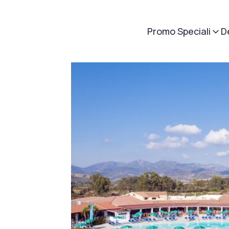
Promo Speciali
D