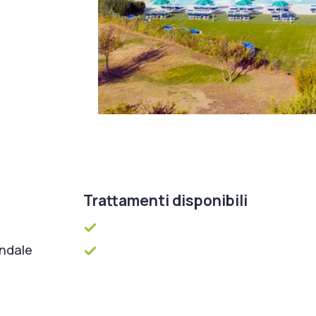
Trattamenti disponibili
ondale