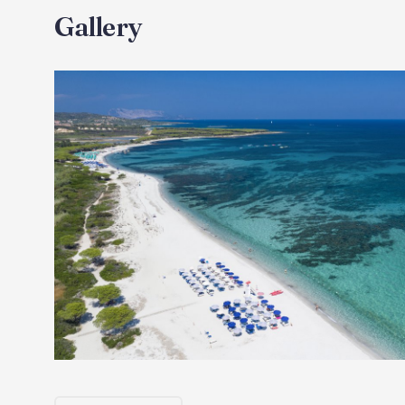
Gallery