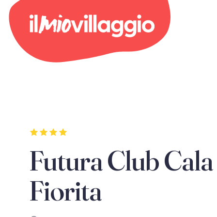
Futura Club Cala
Fiorita