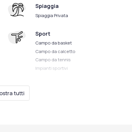
Spiaggia
Spiaggia Privata
Sport
Campo da basket
Campo da calcetto
Campo da tennis
Impianti sportivi
stra tutti