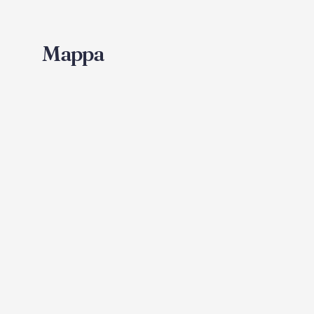
Mappa