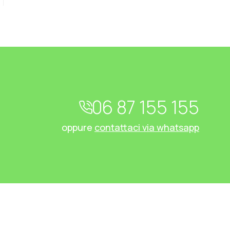
06 87 155 155
oppure
contattaci via whatsapp