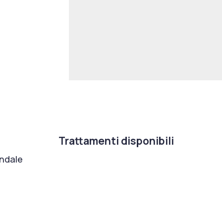
Trattamenti disponibili
ondale