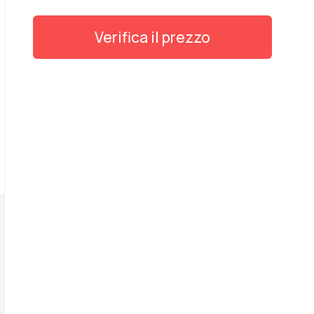
Verifica il prezzo