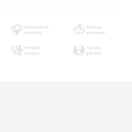
Animazione
Animali
bambini
ammessi
Presidio
Tavolo
medico
privato