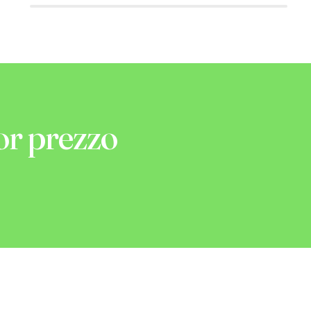
or prezzo