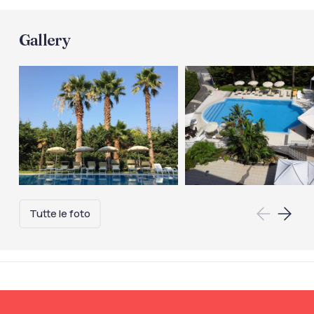
Gallery
Tutte le foto