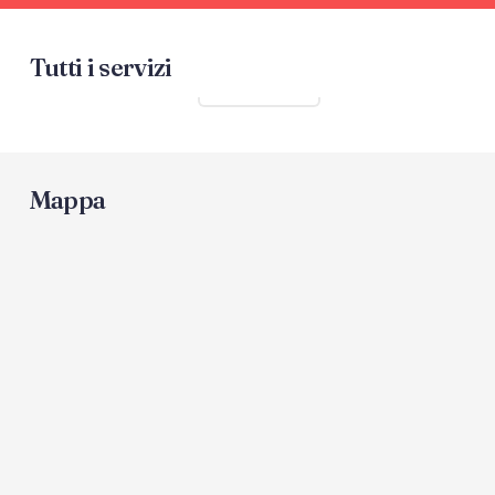
Tutti i servizi
Mostra tutti
Mappa