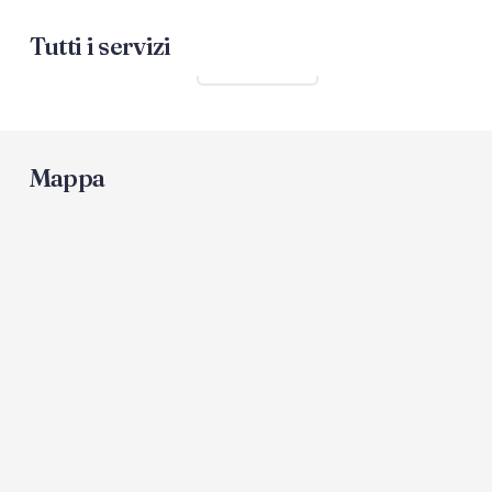
Tutti i servizi
Mostra tutti
Mappa