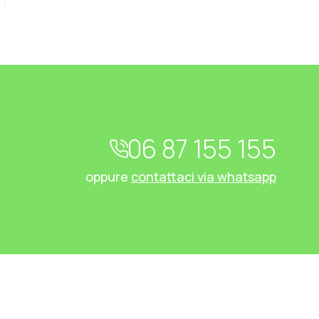
06 87 155 155
oppure
contattaci via whatsapp