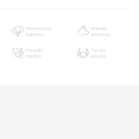
Animazione
Animali
bambini
ammessi
Presidio
Tavolo
medico
privato