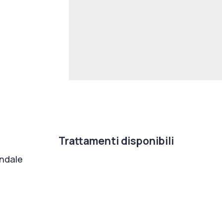
Trattamenti disponibili
ondale