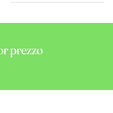
or prezzo