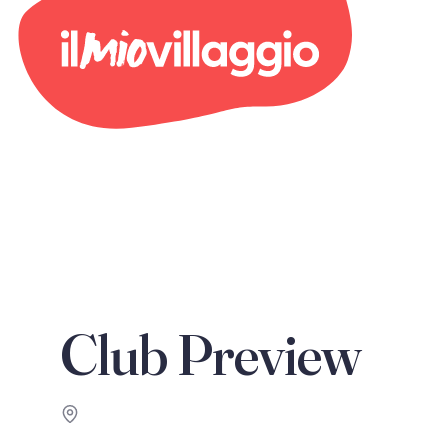
Club Preview