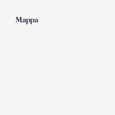
Mappa