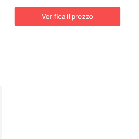
Verifica il prezzo