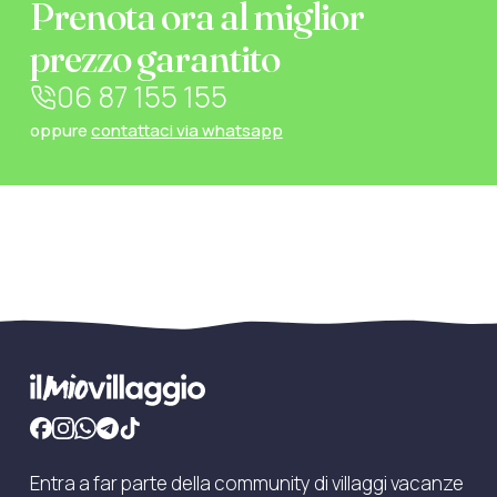
Prenota ora al miglior
prezzo garantito
06 87 155 155
oppure
contattaci via whatsapp
Entra a far parte della community di villaggi vacanze