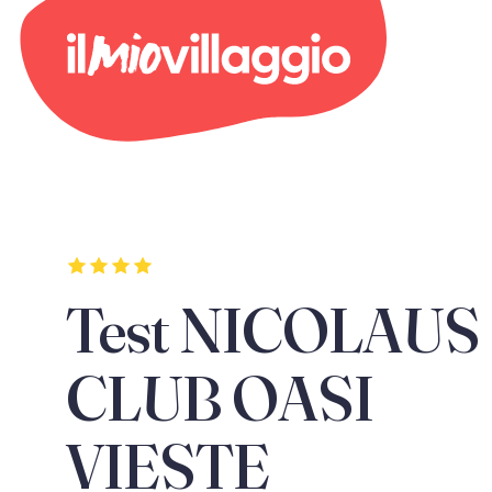
Test NICOLAUS
CLUB OASI
VIESTE