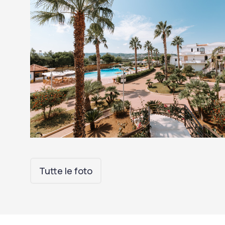
Tutte le foto