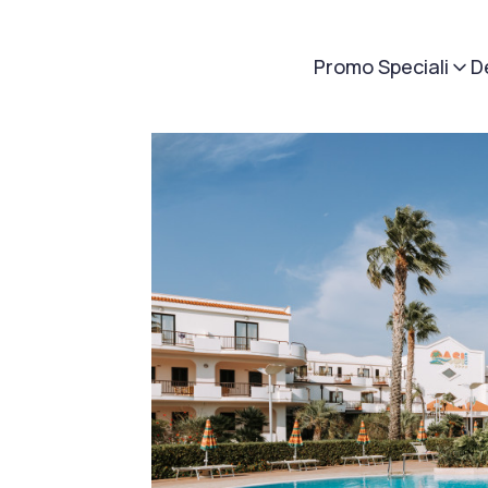
Promo Speciali
D