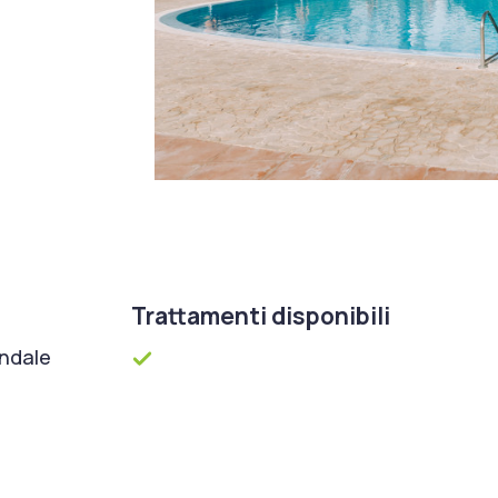
Trattamenti disponibili
ondale