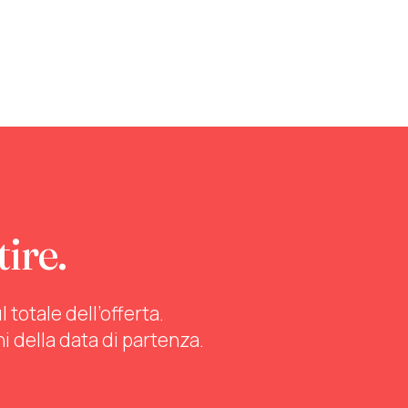
tire.
totale dell’offerta.
ni della data di partenza.