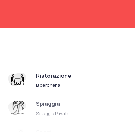
Ristorazione
Biberoneria
Spiaggia
Spiaggia Privata
Sport