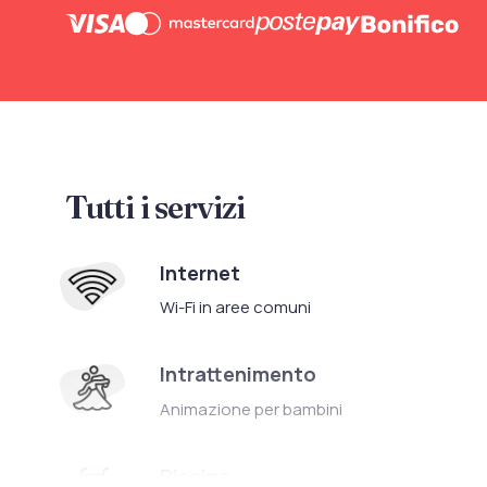
Tutti i servizi
Internet
Wi-Fi in aree comuni
Intrattenimento
Animazione per bambini
Piscine