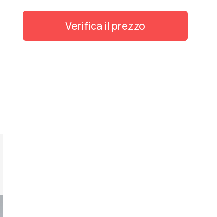
Verifica il prezzo