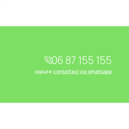
06 87 155 155
oppure
contattaci via whatsapp