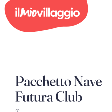
Pacchetto Nave
Futura Club