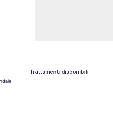
Trattamenti disponibili
ondale