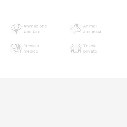
Animazione
Animali
bambini
ammessi
Presidio
Tavolo
medico
privato