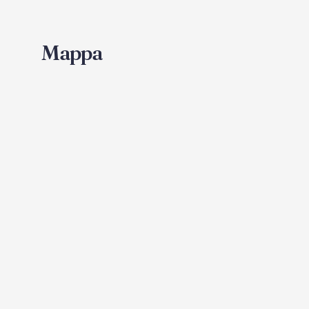
Mappa