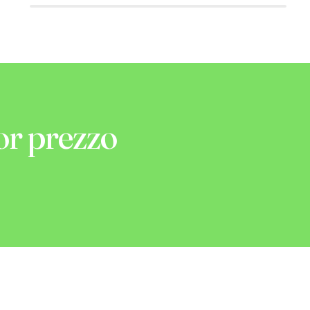
or prezzo