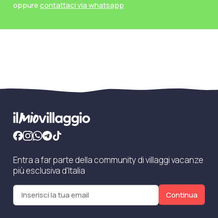
oppure
contattaci via whatsapp
Entra a far parte della community di villaggi vacanze
più esclusiva d'Italia
Continua