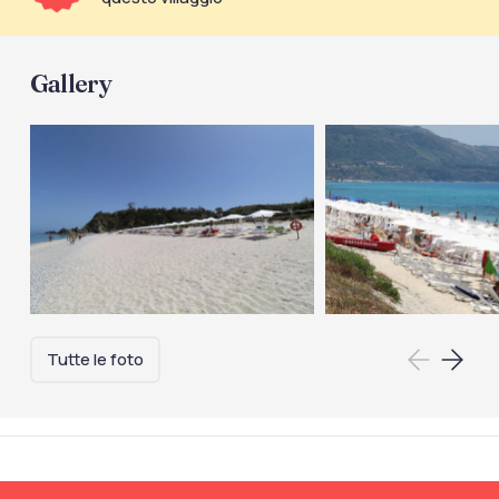
Gallery
Tutte le foto