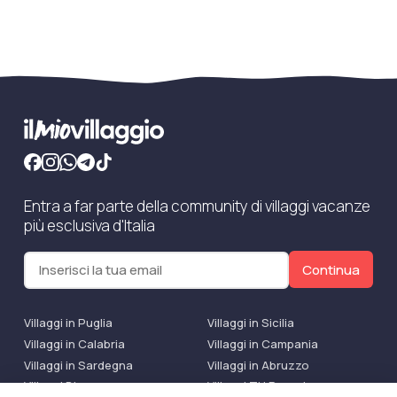
Entra a far parte della community di villaggi vacanze
più esclusiva d'Italia
Continua
Villaggi in Puglia
Villaggi in Sicilia
Villaggi in Calabria
Villaggi in Campania
Villaggi in Sardegna
Villaggi in Abruzzo
Villaggi Bluserena
Villaggi TH Resort