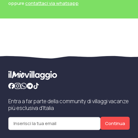
oppure
contattaci via whatsapp
Entra a far parte della community di villaggi vacanze
più esclusiva d'Italia
Continua