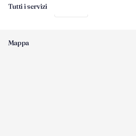
Tutti i servizi
Mostra tutti
Mappa