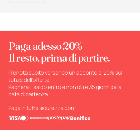
Paga adesso 20%
Il resto, prima di partire.
Prenota subito versando un acconto di 20% sul
totale dell’offerta.
Pagherai il saldo entro e non oltre 35 giorni della
data di partenza.
Paga in tutta sicurezza con: