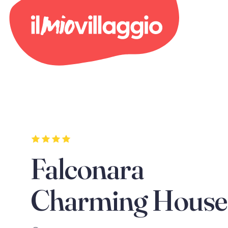
Falconara
Charming House