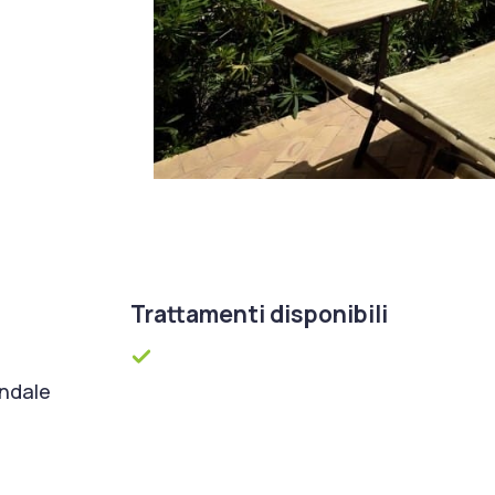
Trattamenti disponibili
ondale