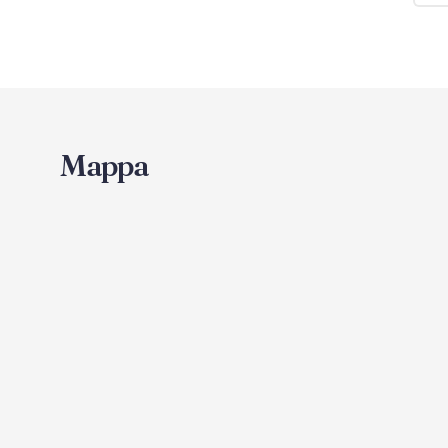
Mappa