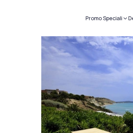
Promo Speciali
D