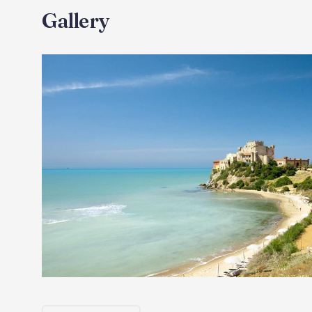
Gallery