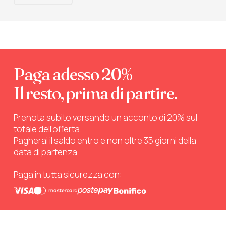
Paga adesso 20%
Il resto, prima di partire.
Prenota subito versando un acconto di 20% sul
totale dell’offerta.
Pagherai il saldo entro e non oltre 35 giorni della
data di partenza.
Paga in tutta sicurezza con: