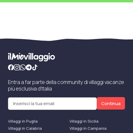
Entra a far parte della community di villaggi vacanze
più esclusiva d'Italia
Continua
Villaggi in Puglia
Villaggi in Sicilia
Villaggi in Calabria
Villaggi in Campania