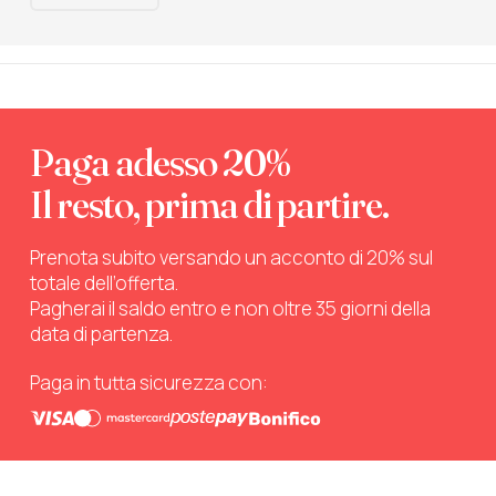
Paga adesso 20%
Il resto, prima di partire.
Prenota subito versando un acconto di 20% sul
totale dell’offerta.
Pagherai il saldo entro e non oltre 35 giorni della
data di partenza.
Paga in tutta sicurezza con: