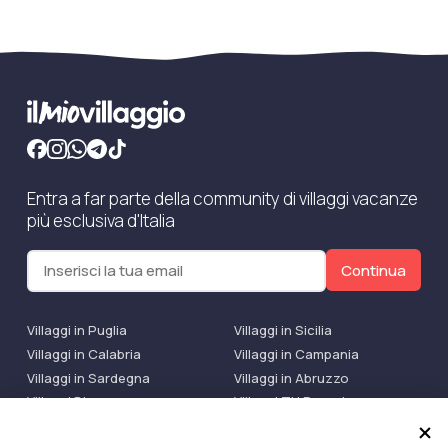
Entra a far parte della community di villaggi vacanze
più esclusiva d'Italia
Continua
Villaggi in Puglia
Villaggi in Sicilia
Villaggi in Calabria
Villaggi in Campania
Villaggi in Sardegna
Villaggi in Abruzzo
Villaggi Bluserena
Villaggi TH Resort
Villaggi Futura
IlMioVillaggio Club