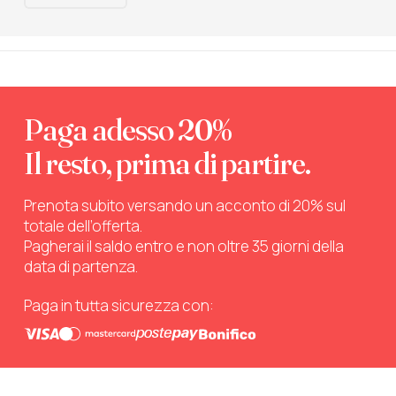
Paga adesso 20%
Il resto, prima di partire.
Prenota subito versando un acconto di 20% sul
totale dell’offerta.
Pagherai il saldo entro e non oltre 35 giorni della
data di partenza.
Paga in tutta sicurezza con: