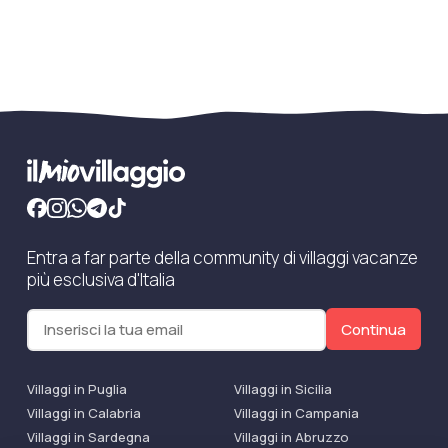
Entra a far parte della community di villaggi vacanze
più esclusiva d'Italia
Continua
Villaggi in Puglia
Villaggi in Sicilia
Villaggi in Calabria
Villaggi in Campania
Villaggi in Sardegna
Villaggi in Abruzzo