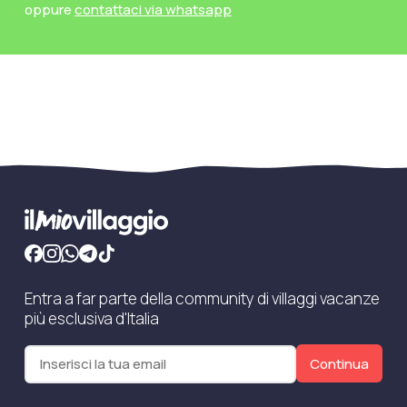
oppure
contattaci via whatsapp
Entra a far parte della community di villaggi vacanze
più esclusiva d'Italia
Continua