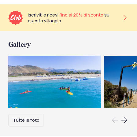
Iscriviti e ricevi
fino al 20% di sconto
su
questo villaggio
Gallery
Tutte le foto