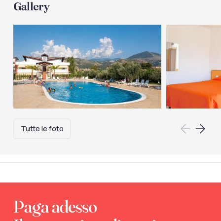
Gallery
Tutte le foto
Paga adesso