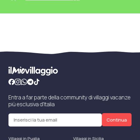
Entra a far parte della community di villaggi vacanze
più esclusiva d'Italia
Continua
Villaggi in Puglia
Villaggi in Sicilia