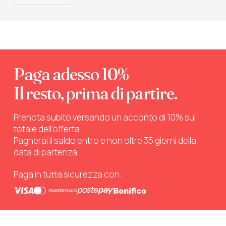
Paga adesso 10%
Il resto, prima di partire.
Prenota subito versando un acconto di 10% sul
totale dell’offerta.
Pagherai il saldo entro e non oltre 35 giorni della
data di partenza.
Paga in tutta sicurezza con: