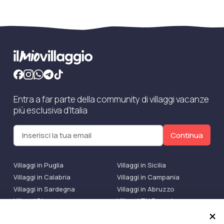
Entra a far parte della community di villaggi vacanze
più esclusiva d'Italia
Continua
Villaggi in Puglia
Villaggi in Sicilia
Villaggi in Calabria
Villaggi in Campania
Villaggi in Sardegna
Villaggi in Abruzzo
Villaggi Bluserena
Villaggi TH Resort
Villaggi Futura
IlMioVillaggio Club