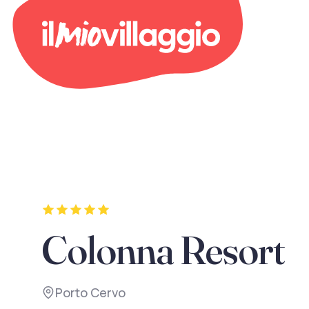
Colonna Resort
Porto Cervo