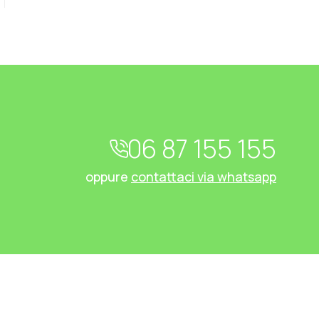
06 87 155 155
oppure
contattaci via whatsapp