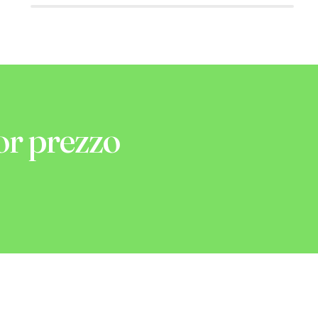
or prezzo