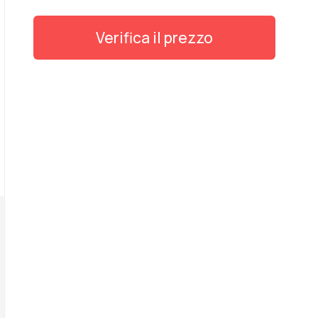
Verifica il prezzo