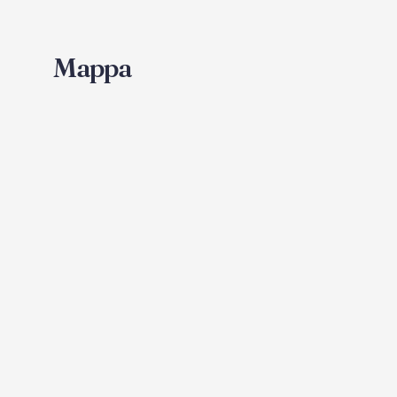
Mappa