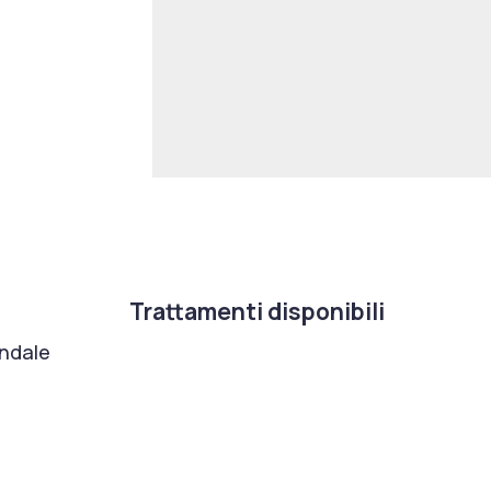
Trattamenti disponibili
ondale