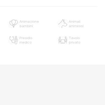
Animazione
Animali
bambini
ammessi
Presidio
Tavolo
medico
privato