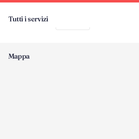
Tutti i servizi
Mostra tutti
Mappa