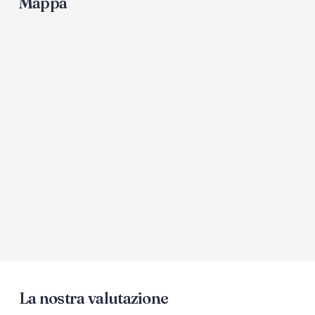
Mappa
La nostra valutazione