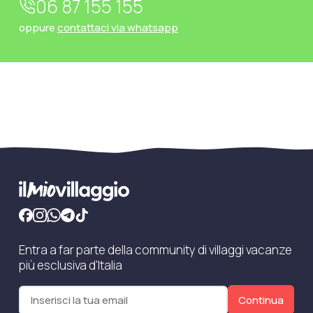
06 87 155 155
oppure
contattaci via whatsapp
Entra a far parte della community di villaggi vacanze
più esclusiva d'Italia
Continua