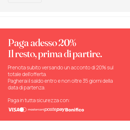
Paga adesso 20%
Il resto, prima di partire.
Prenota subito versando un acconto di 20% sul
totale dell’offerta.
Pagherai il saldo entro e non oltre 35 giorni della
data di partenza.
Paga in tutta sicurezza con: