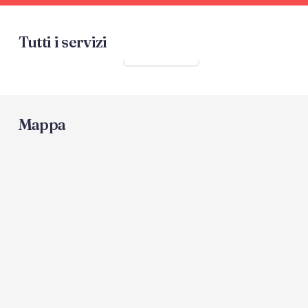
Tutti i servizi
Mostra tutti
Mappa