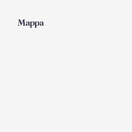
Mappa