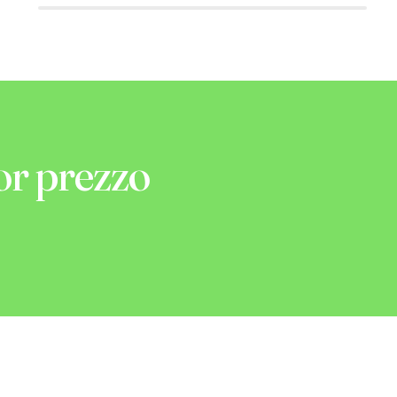
or prezzo