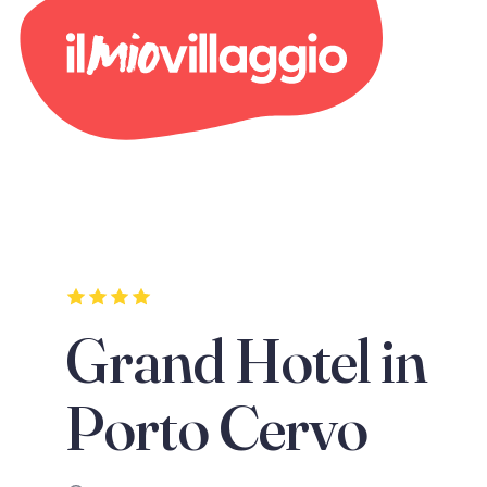
Grand Hotel in
Porto Cervo