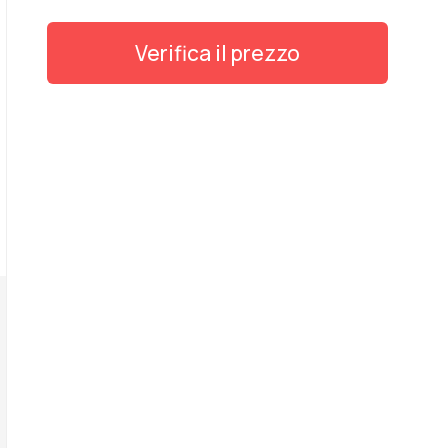
Verifica il prezzo