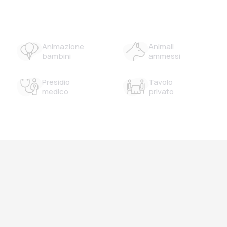
Animazione
Animali
bambini
ammessi
Presidio
Tavolo
medico
privato