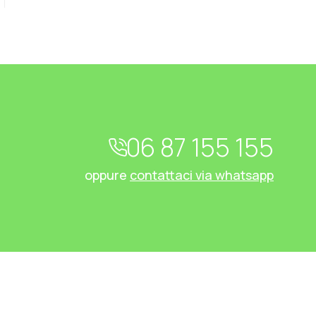
06 87 155 155
oppure
contattaci via whatsapp