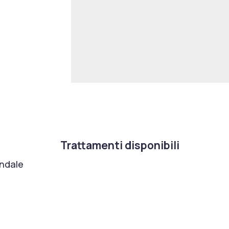
Trattamenti disponibili
ondale