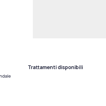
Trattamenti disponibili
ondale