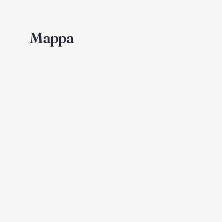
Mappa