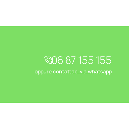
06 87 155 155
oppure
contattaci via whatsapp