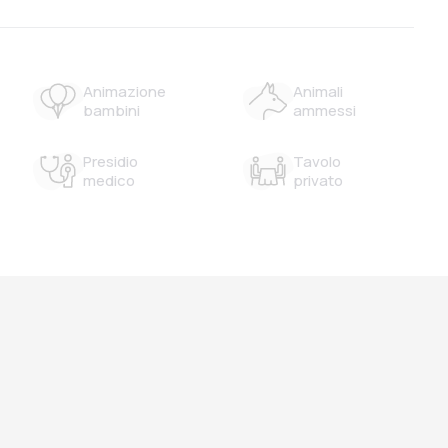
Animazione
Animali
bambini
ammessi
Presidio
Tavolo
medico
privato