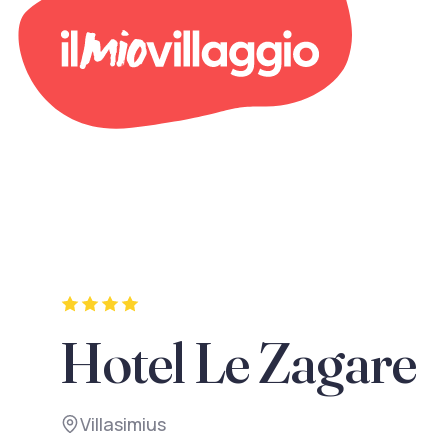
Hotel Le Zagare
Villasimius