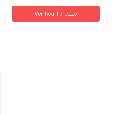
Verifica il prezzo