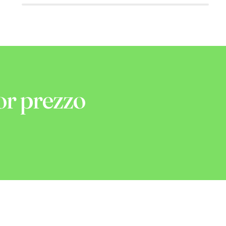
or prezzo