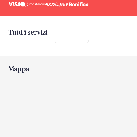
Tutti i servizi
Mostra tutti
Mappa