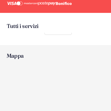
Tutti i servizi
Mostra tutti
Mappa