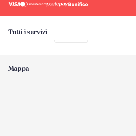
Tutti i servizi
Mostra tutti
Mappa