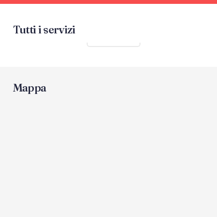
Tutti i servizi
Mostra tutti
Mappa