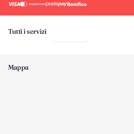
Tutti i servizi
Mostra tutti
Mappa