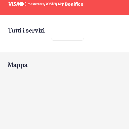
Tutti i servizi
Mostra tutti
Mappa