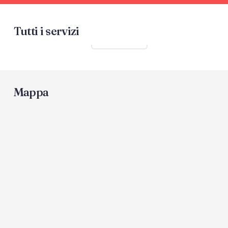
Tutti i servizi
Mostra tutti
Mappa